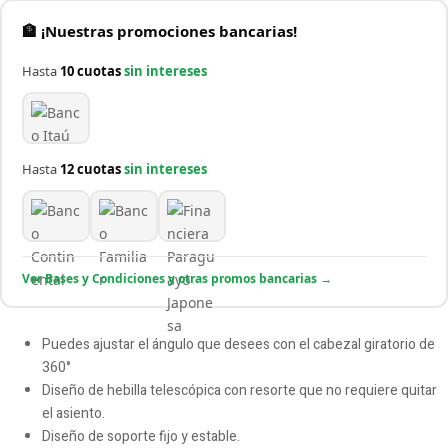
🏦 ¡Nuestras promociones bancarias!
Hasta
10 cuotas
sin intereses
Hasta
12 cuotas
sin intereses
Ver Bases y Condiciones y otras promos bancarias →
Puedes ajustar el ángulo que desees con el cabezal giratorio de
360°
Diseño de hebilla telescópica con resorte que no requiere quitar
el asiento.
Diseño de soporte fijo y estable.