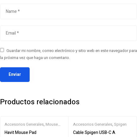
Guardar mi nombre, correo electrónico y sitio web en este navegador para
la próxima vez que haga un comentario.
Productos relacionados
Accesorios Generales
,
Mouse
Accesorios Generales
,
Spigen
Pad
Havit Mouse Pad
Cable Spigen USB-C A