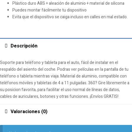
Plástico duro ABS + aleación de aluminio + material de silicona
Puedes montar fácilmente tu dispositivo
Evita que el dispositivo se caiga incluso en calles en mal estado.
Descripción
Soporte para teléfono y tableta para el auto, fácil de instalar en el
respaldo del asiento del coche. Podras ver películas en la pantalla de tu
teléfono o tableta mientras viaja. Material de aluminio, compatible con
teléfonos móviles y tabletas de 4 a 11 pulgadas. 360? Gire libremente a
su posicion favorita, para facilitar el uso normal de líneas de datos,
cables de auriculares, botones y otras funciones. ¡Envíos GRATIS!
Valoraciones (0)