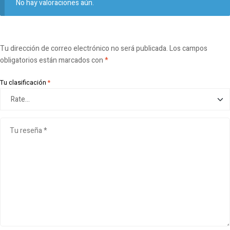
No hay valoraciones aún.
Tu dirección de correo electrónico no será publicada.
Los campos
obligatorios están marcados con
*
Tu clasificación
*