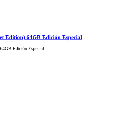
t Edition) 64GB Edición Especial