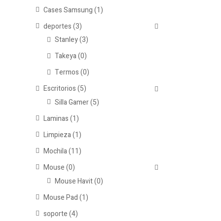
Cases Samsung
(1)
deportes
(3)
Stanley
(3)
Takeya
(0)
Termos
(0)
Escritorios
(5)
Silla Gamer
(5)
Laminas
(1)
Limpieza
(1)
Mochila
(11)
Mouse
(0)
Mouse Havit
(0)
Mouse Pad
(1)
soporte
(4)