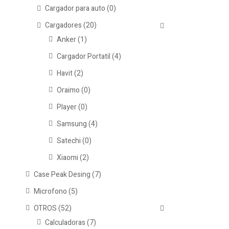
Cargador para auto
(0)
Cargadores
(20)
Anker
(1)
Cargador Portatil
(4)
Havit
(2)
Oraimo
(0)
Player
(0)
Samsung
(4)
Satechi
(0)
Xiaomi
(2)
Case Peak Desing
(7)
Microfono
(5)
OTROS
(52)
Calculadoras
(7)