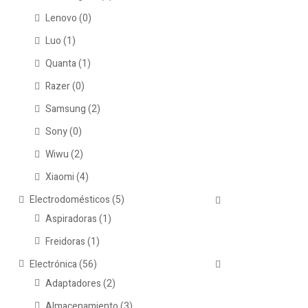
Lenovo
(0)
Luo
(1)
Quanta
(1)
Razer
(0)
Samsung
(2)
Sony
(0)
Wiwu
(2)
Xiaomi
(4)
Electrodomésticos
(5)
Aspiradoras
(1)
Freidoras
(1)
Electrónica
(56)
Adaptadores
(2)
Almacenamiento
(3)