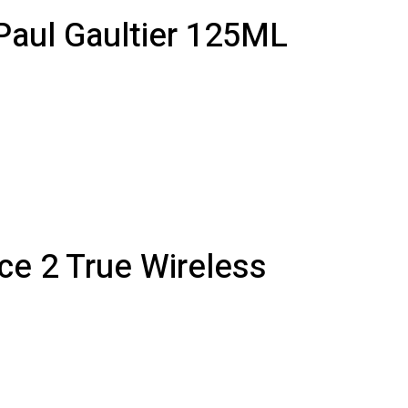
Paul Gaultier 125ML
ce 2 True Wireless