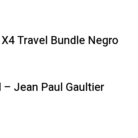
 X4 Travel Bundle Negro
 – Jean Paul Gaultier