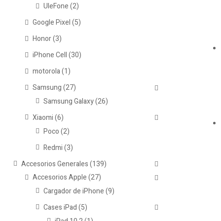
UleFone
(2)
Google Pixel
(5)
Honor
(3)
iPhone Cell
(30)
motorola
(1)
Samsung
(27)
Samsung Galaxy
(26)
Xiaomi
(6)
Poco
(2)
Redmi
(3)
Accesorios Generales
(139)
Accesorios Apple
(27)
Cargador de iPhone
(9)
Cases iPad
(5)