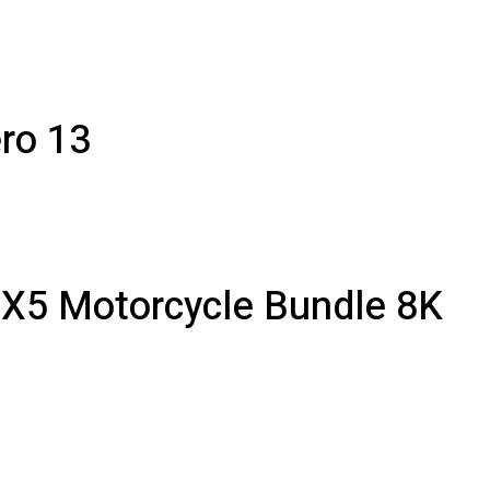
ro 13
 X5 Motorcycle Bundle 8K