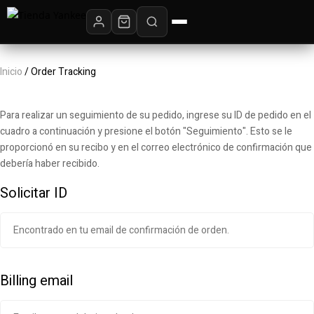
Inicio
/ Order Tracking
Para realizar un seguimiento de su pedido, ingrese su ID de pedido en el
cuadro a continuación y presione el botón "Seguimiento". Esto se le
proporcionó en su recibo y en el correo electrónico de confirmación que
debería haber recibido.
Solicitar ID
Billing email