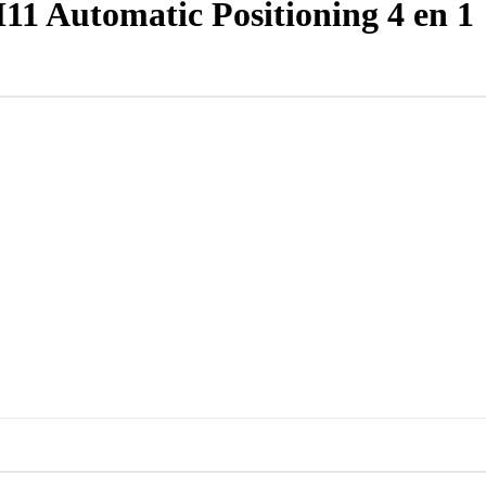
 Automatic Positioning 4 en 1