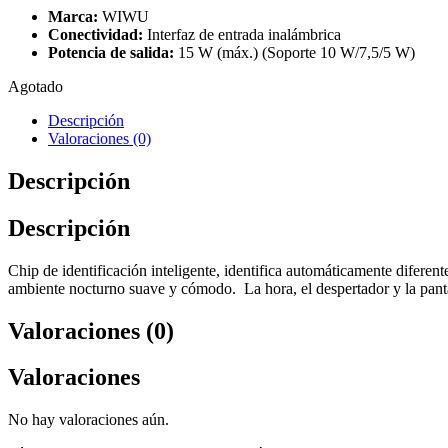
Marca:
WIWU
Conectividad:
Interfaz de entrada inalámbrica
Potencia de salida:
15 W (máx.) (Soporte 10 W/7,5/5 W)
Agotado
Descripción
Valoraciones (0)
Descripción
Descripción
Chip de identificación inteligente, identifica automáticamente diferen
ambiente nocturno suave y cómodo. La hora, el despertador y la panta
Valoraciones (0)
Valoraciones
No hay valoraciones aún.