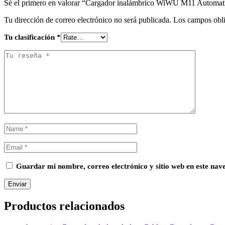
Sé el primero en valorar “Cargador inalámbrico WiWU M11 Automatic
Tu dirección de correo electrónico no será publicada.
Los campos obli
Tu clasificación
*
Guardar mi nombre, correo electrónico y sitio web en este na
Productos relacionados