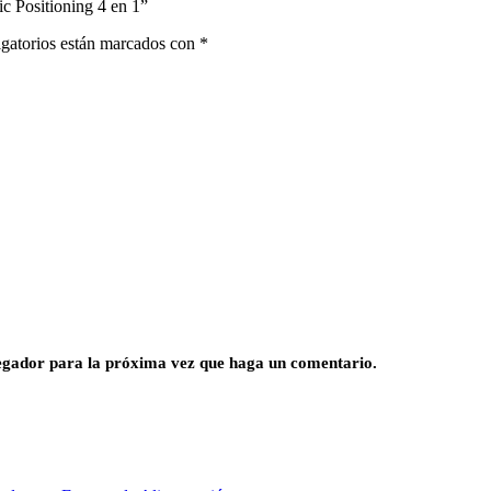
 Positioning 4 en 1”
gatorios están marcados con
*
vegador para la próxima vez que haga un comentario.