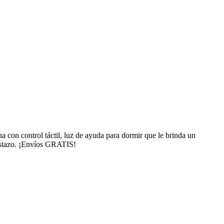
a con control táctil, luz de ayuda para dormir que le brinda un
vistazo. ¡Envíos GRATIS!