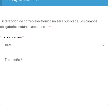
Tu dirección de correo electrónico no será publicada.
Los campos
obligatorios están marcados con
*
Tu clasificación
*