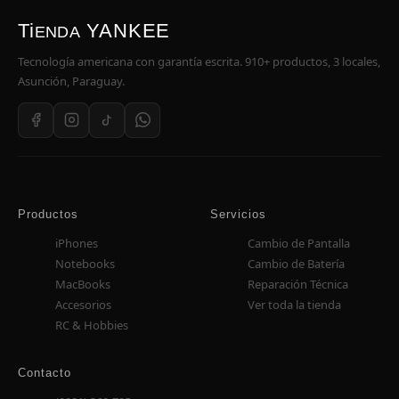
Ti
YANKEE
ENDA
Tecnología americana con garantía escrita. 910+ productos, 3 locales,
Asunción, Paraguay.
Productos
Servicios
iPhones
Cambio de Pantalla
Notebooks
Cambio de Batería
MacBooks
Reparación Técnica
Accesorios
Ver toda la tienda
RC & Hobbies
Contacto