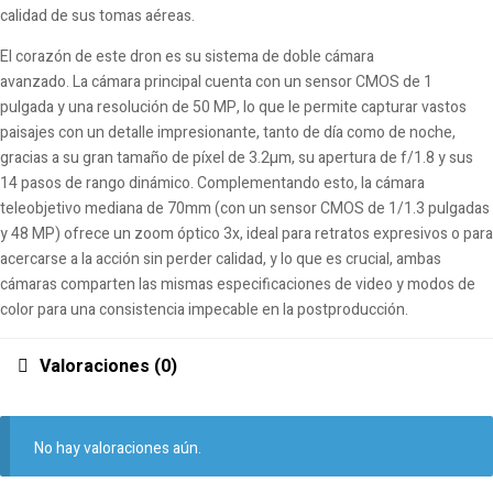
calidad de sus tomas aéreas.
El corazón de este dron es su sistema de doble cámara
avanzado. La cámara principal cuenta con un sensor CMOS de 1
pulgada y una resolución de 50 MP, lo que le permite capturar vastos
paisajes con un detalle impresionante, tanto de día como de noche,
gracias a su gran tamaño de píxel de 3.2µm, su apertura de f/1.8 y sus
14 pasos de rango dinámico. Complementando esto, la cámara
teleobjetivo mediana de 70mm (con un sensor CMOS de 1/1.3 pulgadas
y 48 MP) ofrece un zoom óptico 3x, ideal para retratos expresivos o para
acercarse a la acción sin perder calidad, y lo que es crucial, ambas
cámaras comparten las mismas especificaciones de video y modos de
color para una consistencia impecable en la postproducción.
Valoraciones (0)
No hay valoraciones aún.