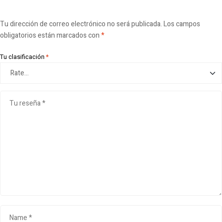
Tu dirección de correo electrónico no será publicada.
Los campos
obligatorios están marcados con
*
Tu clasificación
*