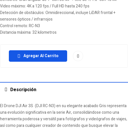
Video máximo: 4K a 120 fps / Full HD hasta 240 fps
Detección de obstáculos: Omnidireccional, incluye LiDAR frontal +
sensores ópticos / infrarrojos
Control remoto: RC-N3
Distancia máxima: 32 kilometros
Agregar Al Carrito
Descripción
El Drone DJI Air 3S (DJI RC-N3) en su elegante acabado Gris representa
una evolución significativa en la serie Air, consolidándose como una
herramienta poderosa y versátil para fotógrafos y videógrafos de viajes,
así como para cualquier creador de contenido que busque elevar la