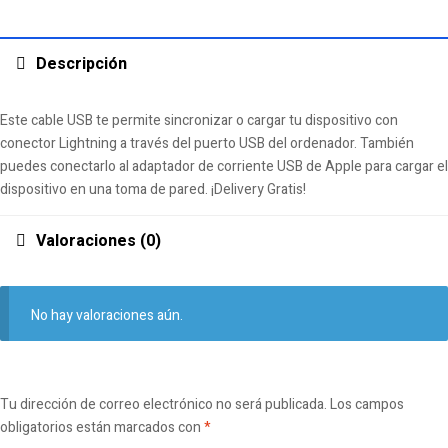
Descripción
Este cable USB te permite sincronizar o cargar tu dispositivo con
conector Lightning a través del puerto USB del ordenador. También
puedes conectarlo al adaptador de corriente USB de Apple para cargar el
dispositivo en una toma de pared. ¡Delivery Gratis!
Valoraciones (0)
No hay valoraciones aún.
Tu dirección de correo electrónico no será publicada.
Los campos
obligatorios están marcados con
*