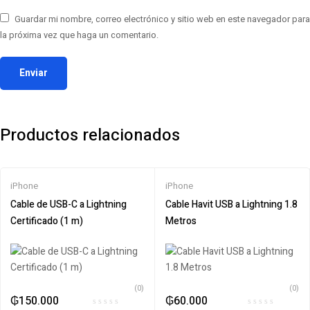
Guardar mi nombre, correo electrónico y sitio web en este navegador para
la próxima vez que haga un comentario.
Productos relacionados
iPhone
iPhone
Cable de USB-C a Lightning
Cable Havit USB a Lightning 1.8
Certificado (1 m)
Metros
(0)
(0)
₲
150.000
₲
60.000