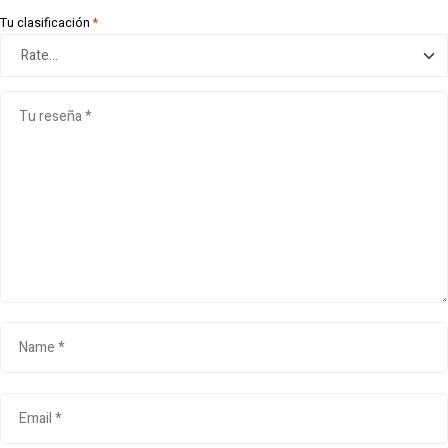
Tu clasificación
*