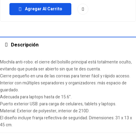
Agregar Al Carrito
Descripción
Mochila anti-robo: el cierre del bolsillo principal está totalmente oculto,
evitando que pueda ser abierto sin que te des cuenta.
Cierre pequeño en una de las correas para tener fácil y rápido acceso.
Interior con múltiples separadores y organizadores: más espacio de
guardado.
Adecuada para laptops hasta de 15.6”.
Puerto exterior USB: para carga de celulares, tablets y laptops.
Material: Exterior de polyester, interior de 210D.
El diseño incluye franja reflectiva de seguridad. Dimensiones: 31 x 13 x
45 cm.