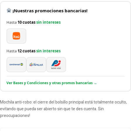
¡Nuestras promociones bancarias!
Hasta
10 cuotas
sin intereses
Hasta
12 cuotas
sin intereses
Ver Bases y Condiciones y otras promos bancarias →
Mochila anti-robo: el cierre del bolsillo principal está totalmente oculto,
evitando que pueda ser abierto sin que te des cuenta. Sin
preocupaciones!