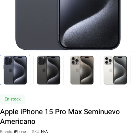
En stock
Apple iPhone 15 Pro Max Seminuevo
Americano
Brands:
iPhone
SKU:
N/A