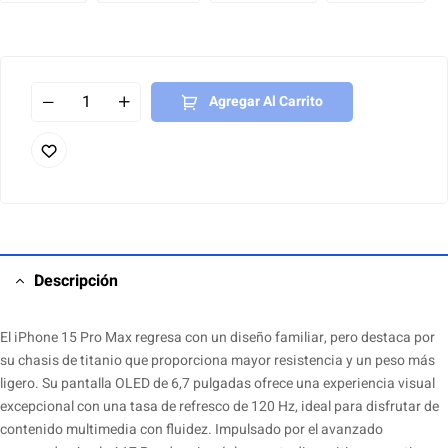
Agregar Al Carrito
Descripción
El iPhone 15 Pro Max regresa con un diseño familiar, pero destaca por
su chasis de titanio que proporciona mayor resistencia y un peso más
ligero. Su pantalla OLED de 6,7 pulgadas ofrece una experiencia visual
excepcional con una tasa de refresco de 120 Hz, ideal para disfrutar de
contenido multimedia con fluidez. Impulsado por el avanzado