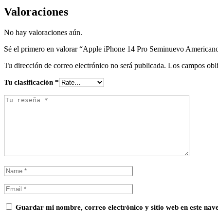
Valoraciones
No hay valoraciones aún.
Sé el primero en valorar “Apple iPhone 14 Pro Seminuevo American
Tu dirección de correo electrónico no será publicada.
Los campos obli
Tu clasificación
*
Guardar mi nombre, correo electrónico y sitio web en este na