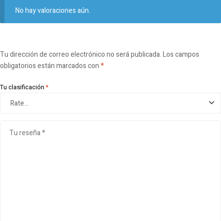
No hay valoraciones aún.
Tu dirección de correo electrónico no será publicada.
Los campos
obligatorios están marcados con
*
Tu clasificación
*