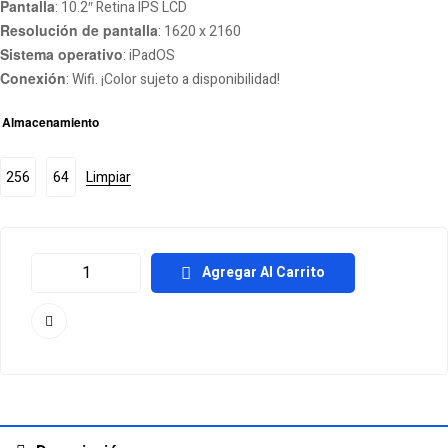
Pantalla
: 10.2″ Retina IPS LCD
Resolución de pantalla
: 1620 x 2160
Sistema operativo
: iPadOS
Conexión
: Wifi. ¡Color sujeto a disponibilidad!
Almacenamiento
256
64
Limpiar
Agregar Al Carrito