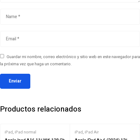
Guardar mi nombre, correo electrónico y sitio web en este navegador para
la próxima vez que haga un comentario.
Productos relacionados
iPad
,
iPad normal
iPad
,
iPad Air