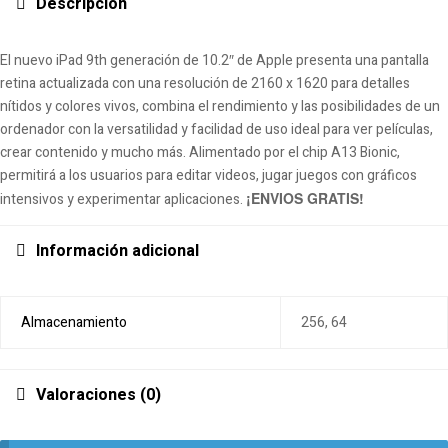
Descripción
El nuevo iPad 9th generación de 10.2″ de Apple presenta una pantalla
retina actualizada con una resolución de 2160 x 1620 para detalles
nítidos y colores vivos, combina el rendimiento y las posibilidades de un
ordenador con la versatilidad y facilidad de uso ideal para ver películas,
crear contenido y mucho más. Alimentado por el chip A13 Bionic,
permitirá a los usuarios para editar videos, jugar juegos con gráficos
¡ENVIOS GRATIS!
intensivos y experimentar aplicaciones.
Información adicional
Almacenamiento
256, 64
Valoraciones (0)