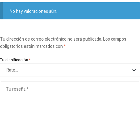
No hay valoraciones aún.
Tu dirección de correo electrónico no será publicada.
Los campos
obligatorios están marcados con
*
Tu clasificación
*