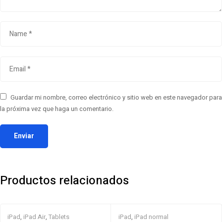
Guardar mi nombre, correo electrónico y sitio web en este navegador para
la próxima vez que haga un comentario.
Productos relacionados
iPad
,
iPad Air
,
Tablets
iPad
,
iPad normal