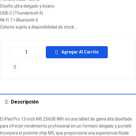
Diseño ultra delgado y liviano
USB-C (Thunderbolt 4)
Wi-Fi 7 + Bluetooth 6
Colores sujeto a disponibilidad de stock…
Agregar Al Carrito
Descripción
El iPad Pro 13-inch M5 256GB WiFi es una tablet de gama alta diseñada
para ofrecer rendimiento profesional en un formato delgado y portátil.
Incorpora el potente chip M5, que proporciona una experiencia fluida