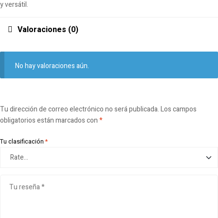
y versátil.
Valoraciones (0)
No hay valoraciones aún.
Tu dirección de correo electrónico no será publicada.
Los campos
obligatorios están marcados con
*
Tu clasificación
*