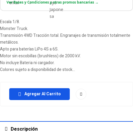
Ver Bases y Condiciones y otras promos bancarias →
Escala 1/8.
Monster Truck.
Transmisión 4WD Tracción total. Engranajes de transmisión totalmente
metálicos.
Apto para baterías LiPo 4S a 6S.
Motor sin escobillas (brushless) de 2000 kV.
No incluye Bateria ni cargador.
Colores sujeto a disponibilidad de stock…
Agregar Al Carrito
Descripción