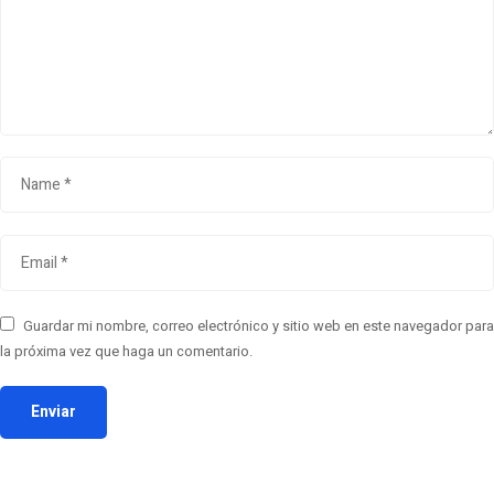
Guardar mi nombre, correo electrónico y sitio web en este navegador para
la próxima vez que haga un comentario.