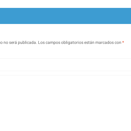
co no será publicada.
Los campos obligatorios están marcados con
*