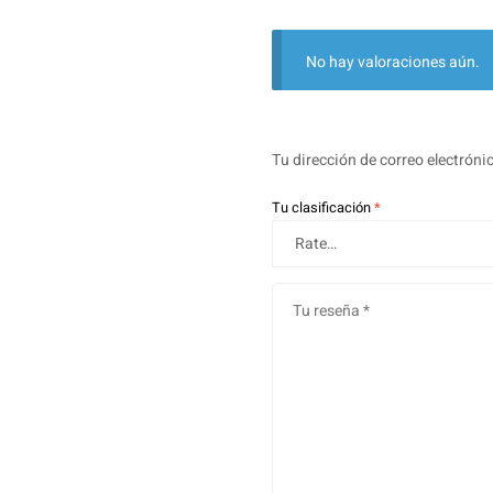
No hay valoraciones aún.
Tu dirección de correo electróni
Tu clasificación
*