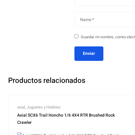
Guardar mi nombre, correo elect
Productos relacionados
axial
,
Juguetes y Hobbies
Axial SCX6 Trail Honcho 1/6 4X4 RTR Brushed Rock
Crawler