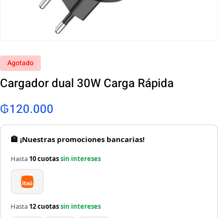
Agotado
Cargador dual 30W Carga Rápida
₲
120.000
🏦 ¡Nuestras promociones bancarias!
Hasta
10 cuotas
sin intereses
Hasta
12 cuotas
sin intereses