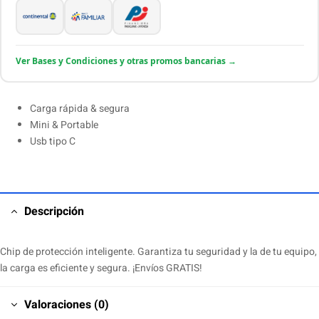
Ver Bases y Condiciones y otras promos bancarias →
Carga rápida & segura
Mini & Portable
Usb tipo C
Descripción
Chip de protección inteligente. Garantiza tu seguridad y la de tu equipo,
la carga es eficiente y segura. ¡Envíos GRATIS!
Valoraciones (0)