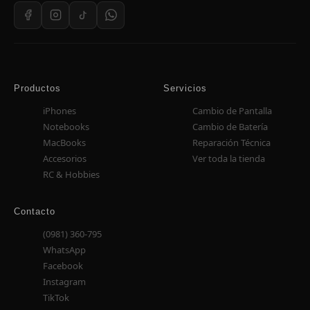
Productos
Servicios
iPhones
Cambio de Pantalla
Notebooks
Cambio de Batería
MacBooks
Reparación Técnica
Accesorios
Ver toda la tienda
RC & Hobbies
Contacto
(0981) 360-795
WhatsApp
Facebook
Instagram
TikTok