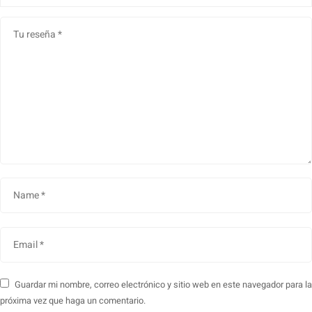
Guardar mi nombre, correo electrónico y sitio web en este navegador para la
próxima vez que haga un comentario.