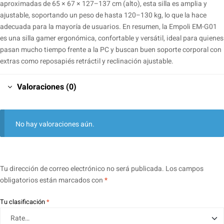
aproximadas de 65 × 67 × 127–137 cm (alto), esta silla es amplia y
ajustable, soportando un peso de hasta 120–130 kg, lo que la hace
adecuada para la mayoría de usuarios. En resumen, la Empoli EM-G01
es una silla gamer ergonómica, confortable y versátil, ideal para quienes
pasan mucho tiempo frente a la PC y buscan buen soporte corporal con
extras como reposapiés retráctil y reclinación ajustable.
Valoraciones (0)
No hay valoraciones aún.
Tu dirección de correo electrónico no será publicada.
Los campos
obligatorios están marcados con
*
Tu clasificación
*