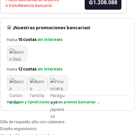
₲1.208.088
o transferencia bancaria
¡Nuestras promociones bancarias!
Hasta
10 cuotas
sin intereses
Hasta
12 cuotas
sin intereses
Ver Bases y Condiciones y otras promos bancarias →
Silla de respaldo alto con cabecera.
Diseño ergonómico.