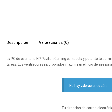
Descripción
Valoraciones (0)
La PC de escritorio HP Pavilion Gaming compacta y potente te permit
tareas. Los ventiladores incorporados maximizan el flujo de aire para 
No hay valoraciones aún.
Tu dirección de correo electróni