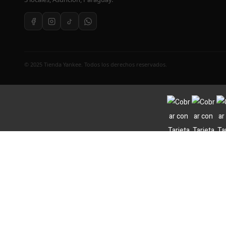
© 2025 Tienda Yankee. Todos los derechos reservados.