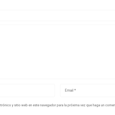
trónico y sitio web en este navegador para la próxima vez que haga un comen