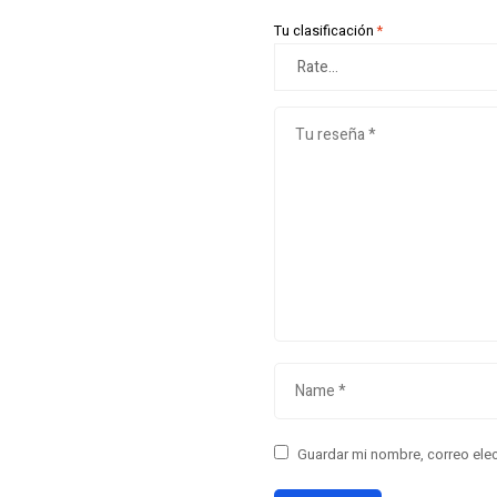
Tu clasificación
*
Guardar mi nombre, correo elec