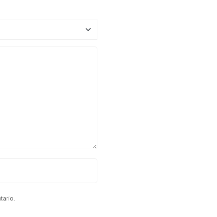
tario.