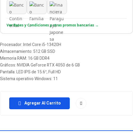
Ver Bases y Condiciones y otras promos bancarias →
Procesador: Intel Core i5-13420H
Almacenamiento: 512 GB SSD
Memoria RAM: 16 GB DDR4
Gráficos: NVIDIA GeForce RTX 4050 de 6 GB
Pantalla: LED IPS de 15.6″, Full HD
Sistema operativo Windows: 11
Agregar Al Carrito