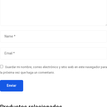
Guardar mi nombre, correo electrónico y sitio web en este navegador para
la próxima vez que haga un comentario.