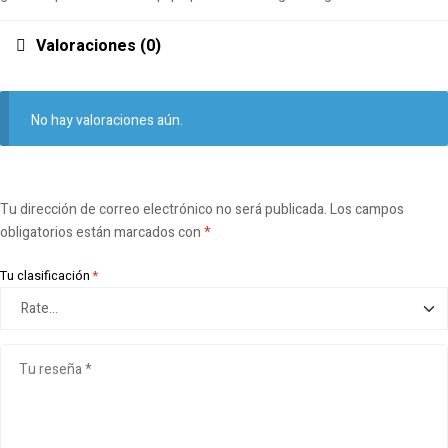
Valoraciones (0)
No hay valoraciones aún.
Tu dirección de correo electrónico no será publicada.
Los campos
obligatorios están marcados con
*
Tu clasificación
*