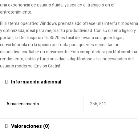
una experiencia de usuario fluida, ya sea en el trabajo o en el
entretenimiento.
El sistema operativo Windows preinstalado ofrece una interfaz moderna
y optimizada, ideal para mejorar tu productividad. Con su diseño ligero y
portátil, la Dell Inspiron 15 3520 es fácil de llevar a cualquier lugar,
convirtiéndola en la opción perfecta para quienes necesitan un
dispositivo confiable en movimiento. Esta computadora portátil combina
rendimiento, estilo y funcionalidad, adaptándose a las necesidades del
usuario moderno.¡Envios Gratis!
Información adicional
Almacenamiento
256, 512
Valoraciones (0)