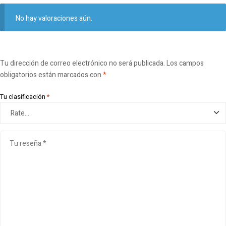
No hay valoraciones aún.
Tu dirección de correo electrónico no será publicada.
Los campos
obligatorios están marcados con
*
Tu clasificación
*