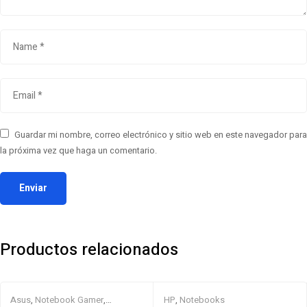
Guardar mi nombre, correo electrónico y sitio web en este navegador para
la próxima vez que haga un comentario.
Productos relacionados
Asus
,
Notebook Gamer
,
HP
,
Notebooks