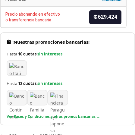
Precio abonando en efectivo
₲629.424
o transferencia bancaria
🏦 ¡Nuestras promociones bancarias!
Hasta
10 cuotas
sin intereses
Hasta
12 cuotas
sin intereses
Ver Bases y Condiciones y otras promos bancarias →