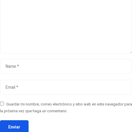
Guardar mi nombre, correo electrónico y sitio web en este navegador para
la próxima vez que haga un comentario.