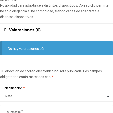
Posibilidad para adaptarse a distintos dispositivos. Con su clip permite
no solo elegancia si no comodidad, siendo capaz de adaptarse a
distintos dispositivos
Valoraciones (0)
No hay valoraciones aún.
Tu dirección de correo electrónico no será publicada.
Los campos
obligatorios están marcados con
*
Tu clasificación
*