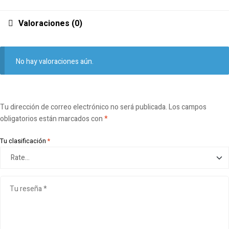
Valoraciones (0)
No hay valoraciones aún.
Tu dirección de correo electrónico no será publicada.
Los campos
obligatorios están marcados con
*
Tu clasificación
*