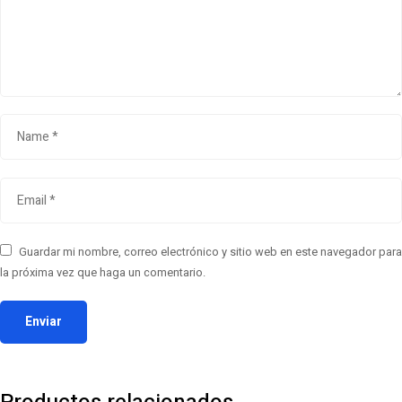
Guardar mi nombre, correo electrónico y sitio web en este navegador para
la próxima vez que haga un comentario.