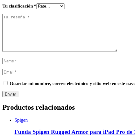
Tu clasificación
*
Guardar mi nombre, correo electrónico y sitio web en este na
Productos relacionados
Spigen
Funda Spigen Rugged Armor para iPad Pro de 