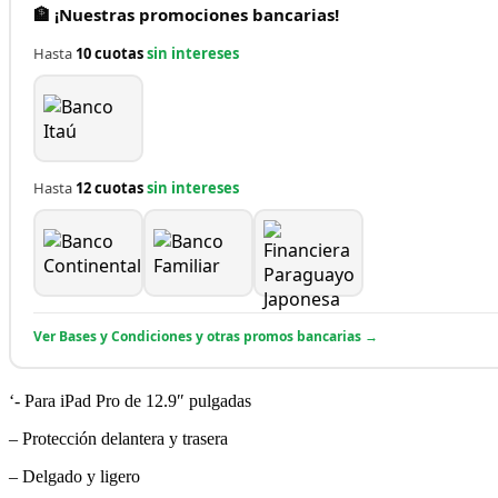
🏦 ¡Nuestras promociones bancarias!
Hasta
10 cuotas
sin intereses
Hasta
12 cuotas
sin intereses
Ver Bases y Condiciones y otras promos bancarias →
‘- Para iPad Pro de 12.9″ pulgadas
– Protección delantera y trasera
– Delgado y ligero