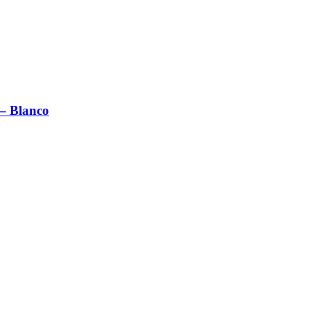
– Blanco