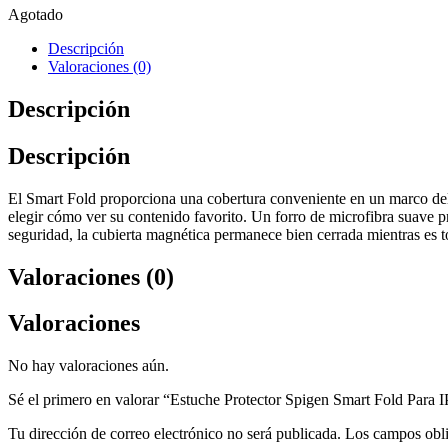
Agotado
Descripción
Valoraciones (0)
Descripción
Descripción
El Smart Fold proporciona una cobertura conveniente en un marco delg
elegir cómo ver su contenido favorito. Un forro de microfibra suave pr
seguridad, la cubierta magnética permanece bien cerrada mientras es
Valoraciones (0)
Valoraciones
No hay valoraciones aún.
Sé el primero en valorar “Estuche Protector Spigen Smart Fold Para 
Tu dirección de correo electrónico no será publicada.
Los campos obli