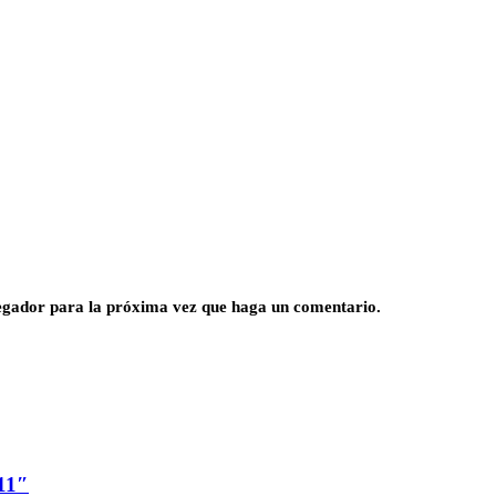
vegador para la próxima vez que haga un comentario.
11″