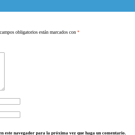
campos obligatorios están marcados con
*
 en este navegador para la próxima vez que haga un comentario.