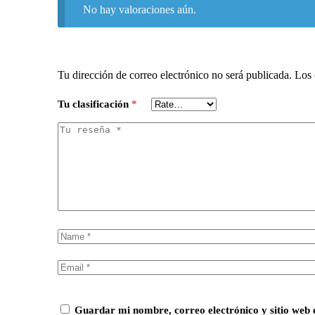
No hay valoraciones aún.
Tu dirección de correo electrónico no será publicada.
Los 
Tu clasificación
*
Guardar mi nombre, correo electrónico y sitio web