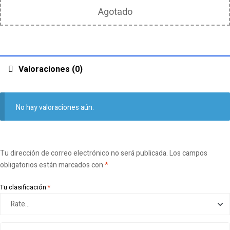
Agotado
Valoraciones (0)
No hay valoraciones aún.
Tu dirección de correo electrónico no será publicada.
Los campos
obligatorios están marcados con
*
Tu clasificación
*