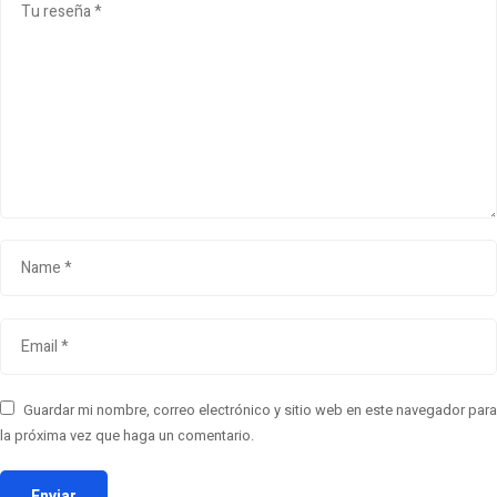
Guardar mi nombre, correo electrónico y sitio web en este navegador para
la próxima vez que haga un comentario.