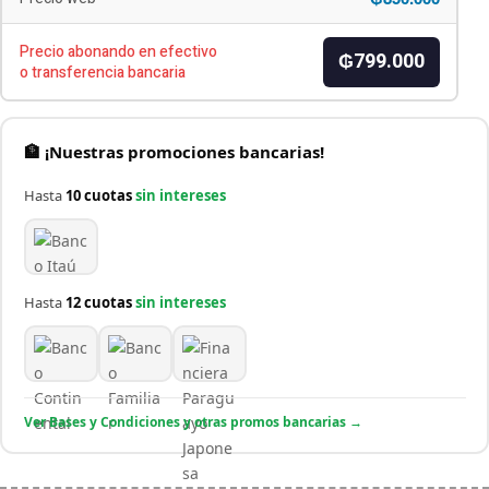
Precio abonando en efectivo
₲799.000
o transferencia bancaria
🏦 ¡Nuestras promociones bancarias!
Hasta
10 cuotas
sin intereses
Hasta
12 cuotas
sin intereses
Ver Bases y Condiciones y otras promos bancarias →