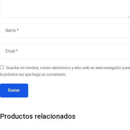
Guardar mi nombre, correo electrónico y sitio web en este navegador para
la próxima vez que haga un comentario.
Productos relacionados