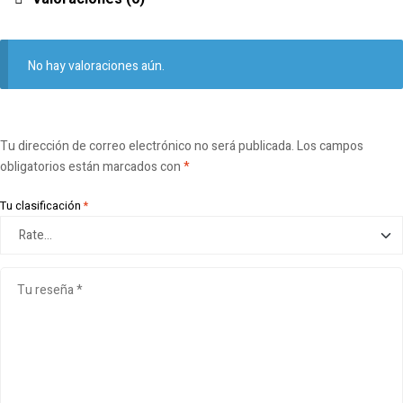
No hay valoraciones aún.
Tu dirección de correo electrónico no será publicada.
Los campos
obligatorios están marcados con
*
Tu clasificación
*