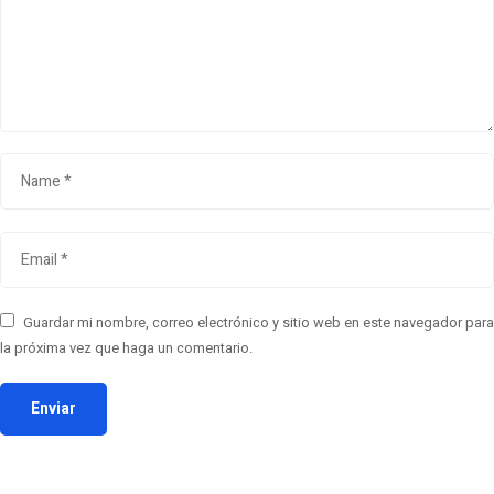
Guardar mi nombre, correo electrónico y sitio web en este navegador para
la próxima vez que haga un comentario.