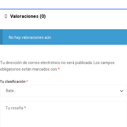
Valoraciones (0)
No hay valoraciones aún.
Tu dirección de correo electrónico no será publicada.
Los campos
obligatorios están marcados con
*
Tu clasificación
*