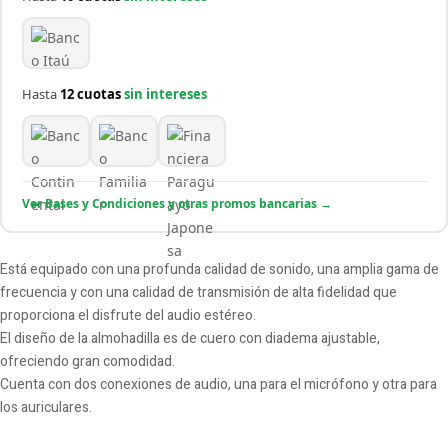
Hasta
12 cuotas
sin intereses
Ver Bases y Condiciones y otras promos bancarias →
Está equipado con una profunda calidad de sonido, una amplia gama de
frecuencia y con una calidad de transmisión de alta fidelidad que
proporciona el disfrute del audio estéreo.
El diseño de la almohadilla es de cuero con diadema ajustable,
ofreciendo gran comodidad.
Cuenta con dos conexiones de audio, una para el micrófono y otra para
los auriculares.