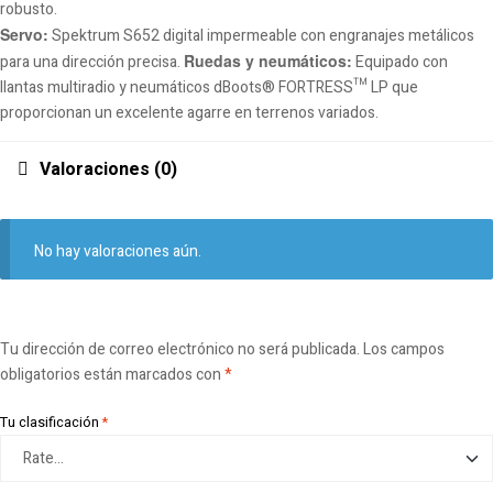
robusto.
Servo:
Spektrum S652 digital impermeable con engranajes metálicos
Ruedas y neumáticos:
para una dirección precisa.
Equipado con
llantas multiradio y neumáticos dBoots® FORTRESS™ LP que
proporcionan un excelente agarre en terrenos variados.
Valoraciones (0)
No hay valoraciones aún.
Tu dirección de correo electrónico no será publicada.
Los campos
obligatorios están marcados con
*
Tu clasificación
*