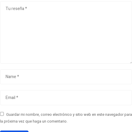
Guardar mi nombre, correo electrónico y sitio web en este navegador para
la próxima vez que haga un comentario.